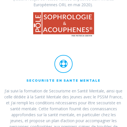
Européennes ORL en mai 2020).
SECOURISTE EN SANTE MENTALE
J’ai suivi la formation de Secourisme en Santé Mentale, ainsi que
celle dédiée à la Santé Mentale des Jeunes avec le PSSM France,
et j’ai rempli les conditions nécessaires pour être secouriste en
santé mentale. Cette formation fournit des connaissances
approfondies sur la santé mentale, en particulier chez les
jeunes, et propose un plan d’action pour accompagner les
personnes confrontées aux premiers signes de troubles de