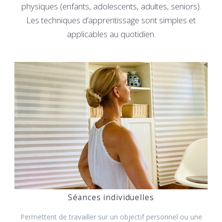
physiques (enfants, adolescents, adultes, seniors).
Les techniques d’apprentissage sont simples et
applicables au quotidien.
Séances individuelles
Permettent de travailler sur un objectif personnel ou une