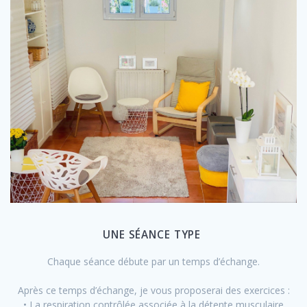
UNE SÉANCE TYPE
Chaque séance débute par un temps d’échange.
Après ce temps d’échange, je vous proposerai des exercices :
• La respiration contrôlée associée à la détente musculaire