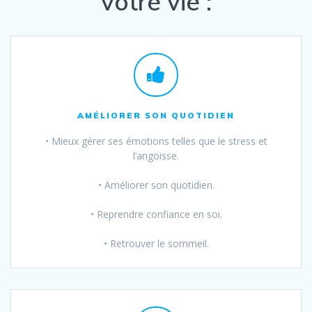
votre vie :
AMÉLIORER SON QUOTIDIEN
• Mieux gérer ses émotions telles que le stress et
l’angoisse.
• Améliorer son quotidien.
• Reprendre confiance en soi.
• Retrouver le sommeil.