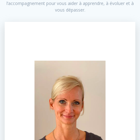
l’accompagnement pour vous aider à apprendre, à évoluer et à
vous dépasser.