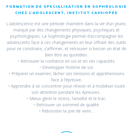
FORMATION DE SPECIALISATION EN SOPHROLOGIE
CHEZ L’ADOLESCENT, INSTITUT CASSIOPÉE
L’adolescence est une période charnière dans la vie d’un jeune,
marqué par des changements physiques, psychiques et
psychologiques. La Sophrologie permet d’accompagner les
adolescents face à ces changements en leur offrant des outils
pour se construire, s’affirmer, et retrouver si besoin un état de
bien être au quotidien.
• Retrouver la confiance en soi et en ses capacités.
• Développer l’estime de soi.
• Préparer un examen, lâcher ses tensions et appréhensions
face à l’épreuve.
• Apprendre à se concentrer pour réviser et à mobiliser toute
son attention pendant les épreuves.
• Mieux gérer le stress, l’anxiété et le trac.
• Retrouver un sommeil de qualité.
• Rebooster la joie de vivre…