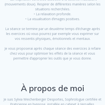
(mouvements doux). Respirer de différentes manières selon les
situations recherchées.
• La relaxation profonde.
• La visualisation d’images positives.
La séance se termine par un deuxième temps d’échange après
les exercices où vous pourrez par exemple vous exprimer sur
vos ressentis physiques, émotionnels et mentaux.
Je vous proposerai après chaque séance des exercices à refaire
chez vous pour optimiser les effets de la séance et vous
permettre d’approprier les outils que je vous donne.
À propos de moi
Je suis Sylvia Weichenberger Desportes, Sophrologue certifiée et
Praticienne en hypnose installée en cabinet à Versailles.