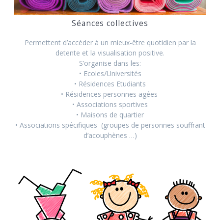
Séances collectives
Permettent d’accéder à un mieux-être quotidien par la
detente et la visualisation positive.
S’organise dans les:
• Ecoles/Universités
• Résidences Etudiants
• Résidences personnes agées
• Associations sportives
• Maisons de quartier
• Associations spécifiques (groupes de personnes souffrant
d’acouphènes …)