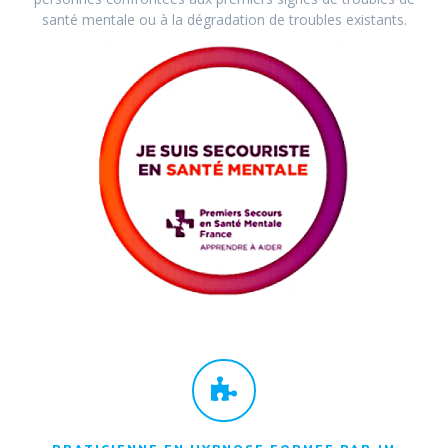
santé mentale ou à la dégradation de troubles existants.