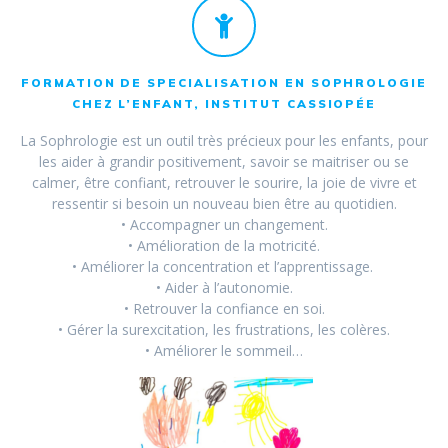
FORMATION DE SPECIALISATION EN SOPHROLOGIE
CHEZ L’ENFANT, INSTITUT CASSIOPÉE
La Sophrologie est un outil très précieux pour les enfants, pour
les aider à grandir positivement, savoir se maitriser ou se
calmer, être confiant, retrouver le sourire, la joie de vivre et
ressentir si besoin un nouveau bien être au quotidien.
• Accompagner un changement.
• Amélioration de la motricité.
• Améliorer la concentration et l’apprentissage.
• Aider à l’autonomie.
• Retrouver la confiance en soi.
• Gérer la surexcitation, les frustrations, les colères.
• Améliorer le sommeil…