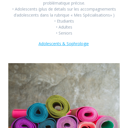
problématique précise.
• Adolescents (plus de details sur les accompagnements
d’adolescents dans la rubrique « Mes Spécialisations» )
• Etudiants
• Adultes
• Seniors
Adolescents & Sophrologie