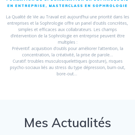
EN ENTREPRISE, MASTERCLASS EN SOPHROLOGIE
La Qualité de Vie au Travail est aujourd’hui une priorité dans les
entreprises et la Sophrologie offre un panel d’outils concrètes,
simples et efficaces aux collabrateurs. Les champs
d’intervention de la Sophrologie en entreprise peuvent être
multiples :
Préventif: acquisition d’outils pour améliorer l’attention, la
concentration, la créativité, la prise de parole…
Curatif: troubles musculosquelettiques (posture), risques
psycho-sociaux liés au stress du type dépression, burn-out,
bore-out…
Mes Actualités