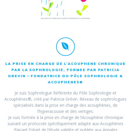
LA PRISE EN CHARGE DE L’ACOUPHENE CHRONIQUE
PAR LA SOPHROLOGIE, FORMEE PAR PATRICIA
GREVIN – FONDATRICE DU PÔLE SOPHROLOGIE &
ACOUPHENES®
Je suis Sophrologue Référente du Pôle Sophrologie et
Acouphènes®, créé par Patricia Grévin. Réseau de sophrologues
spécialisés dans la prise en charge des acouphènes, de
l’hyperacousie et des vertiges.
Je suis formée à la prise en charge de l’Acouphène chronique
suivant un protocole spécifiquement adapté aux Acouphènes
(faisant l’objet de l’étude validée et publiée aux Annales