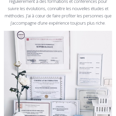
régulièrement à des formations et conférences pour
suivre les évolutions, connaître les nouvelles études et
méthodes. J’ai à cœur de faire profiter les personnes que
j’accompagne d’une expérience toujours plus riche.