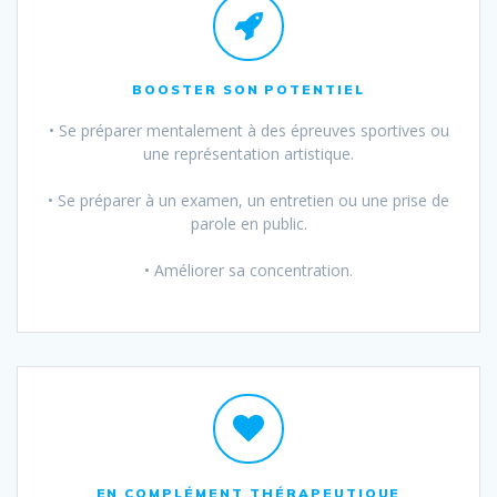
BOOSTER SON POTENTIEL
• Se préparer mentalement à des épreuves sportives ou
une représentation artistique.
• Se préparer à un examen, un entretien ou une prise de
parole en public.
• Améliorer sa concentration.
EN COMPLÉMENT THÉRAPEUTIQUE