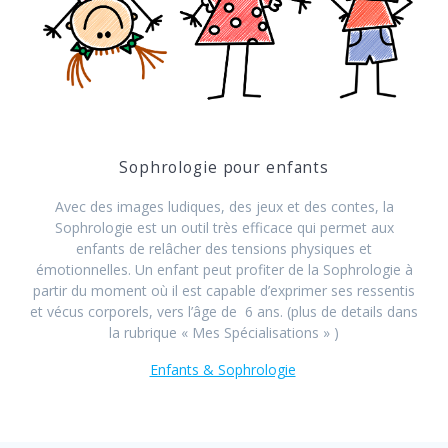
Sophrologie pour enfants
Avec des images ludiques, des jeux et des contes, la
Sophrologie est un outil très efficace qui permet aux
enfants de relâcher des tensions physiques et
émotionnelles. Un enfant peut profiter de la Sophrologie à
partir du moment où il est capable d’exprimer ses ressentis
et vécus corporels, vers l’âge de 6 ans. (plus de details dans
la rubrique « Mes Spécialisations » )
Enfants & Sophrologie