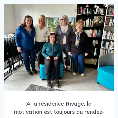
A la résidence Rivage, la
motivation est toujours au rendez-