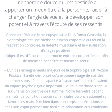
Une thérapie douce qui est destinée à
apporter un mieux-être à la personne, l’aider à
changer l’angle de vue et à développer son
potentiel à travers l’écoute de ses ressentis.
Créée en 1960 par le neuropsychiatre Dr. Alfonso Caycedo, la
Sophrologie est une méthode psycho corporelle qui réunit la
respiration contrôlée, la détente musculaire et la visualisation
d’images positives.
L’objectif est d’établir une harmonie entre le corps et l’esprit afin
de mieux se connaître et mieux se sentir.
« L’un des enseignements majeurs de la Sophrologie est l’Action
Positive. Il a été démontré qu’une bonne image de soi, des
sentiments positifs et la capacité à ‘dynamiser’ le positif avaient
un impact psychologique important. Toute la méthode s’appuie
sur une vision positive de l’Homme. Notre bien-être dépend,
bien sûr, de conditions sociales, familiales ou professionnelles
favorables mais, être bien dans son corps, ses émotions et
dans son esprit permet une meilleure adaptation aux conditions