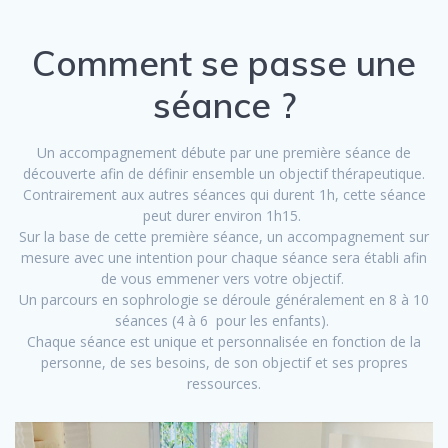
Comment se passe une
séance ?
Un accompagnement débute par une première séance de
découverte afin de définir ensemble un objectif thérapeutique.
Contrairement aux autres séances qui durent 1h, cette séance
peut durer environ 1h15.
Sur la base de cette première séance, un accompagnement sur
mesure avec une intention pour chaque séance sera établi afin
de vous emmener vers votre objectif.
Un parcours en sophrologie se déroule généralement en 8 à 10
séances (4 à 6 pour les enfants).
Chaque séance est unique et personnalisée en fonction de la
personne, de ses besoins, de son objectif et ses propres
ressources.