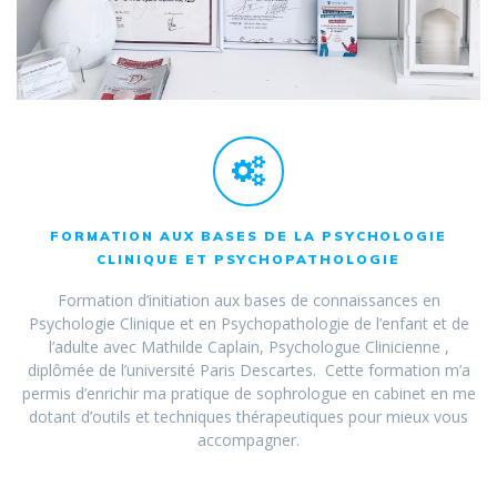
FORMATION AUX BASES DE LA PSYCHOLOGIE
CLINIQUE ET PSYCHOPATHOLOGIE
Formation d’initiation aux bases de connaissances en
Psychologie Clinique et en Psychopathologie de l’enfant et de
l’adulte avec Mathilde Caplain, Psychologue Clinicienne ,
diplômée de l’université Paris Descartes. Cette formation m’a
permis d’enrichir ma pratique de sophrologue en cabinet en me
dotant d’outils et techniques thérapeutiques pour mieux vous
accompagner.