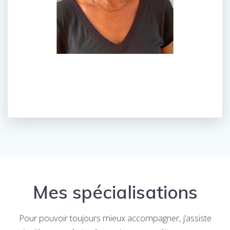
Mes spécialisations
Pour pouvoir toujours mieux accompagner, j’assiste