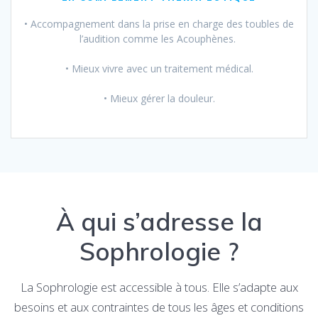
• Accompagnement dans la prise en charge des toubles de
l’audition comme les Acouphènes.
• Mieux vivre avec un traitement médical.
• Mieux gérer la douleur.
À qui s’adresse la
Sophrologie ?
La Sophrologie est accessible à tous. Elle s’adapte aux
besoins et aux contraintes de tous les âges et conditions