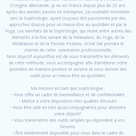
D’origine allemande, je vis en France depuis plus de 25 ans.
Après des années passés en entreprise, j’ai souhaité m’orienter
vers la Sophrologie, ayant toujours été passionnée par des
approches douces pour un mieux-être au quotidien et par le
Yoga. Les bienfaits de la Sophrologie, qui réunit entre autres des
éléments à la fois venant de la Relaxation, du Yoga, de la
Méditation et de la Pensée Positive, m’ont fait prendre le
chemin de cette orientation professionnelle.
Mon objectif aujourd’hui est de vous transmettre les éléments
de cette méthode, vous accompagner afin d’améliorer votre
quotidien de manière positive et sereine et vous donner des
outils pour un mieux-être au quotidien.
Ma mission en tant que sophrologue :
• Vous offrir un cadre de bienveillance et de confidentialité.
• Mettre à votre disposition mes qualités d’écoute.
• Vous être utile en tant qu’accompagnatrice pour atteindre
votre objectif.
• Vous transmettre des outils simples qui répondent à vos
besoins.
• Être entièrement disponible pour vous dans le cadre de