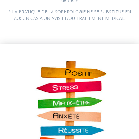
de vie. »
* LA PRATIQUE DE LA SOPHROLOGIE NE SE SUBSTITUE EN
AUCUN CAS A UN AVIS ET/OU TRAITEMENT MEDICAL.