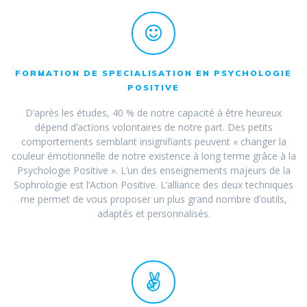
FORMATION DE SPECIALISATION EN PSYCHOLOGIE
POSITIVE
D’après les études, 40 % de notre capacité à être heureux
dépend d’actions volontaires de notre part. Des petits
comportements semblant insignifiants peuvent « changer la
couleur émotionnelle de notre existence à long terme grâce à la
Psychologie Positive ». L’un des enseignements majeurs de la
Sophrologie est l’Action Positive. L’alliance des deux techniques
me permet de vous proposer un plus grand nombre d’outils,
adaptés et personnalisés.