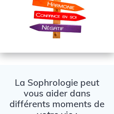
La Sophrologie peut
vous aider dans
différents moments de