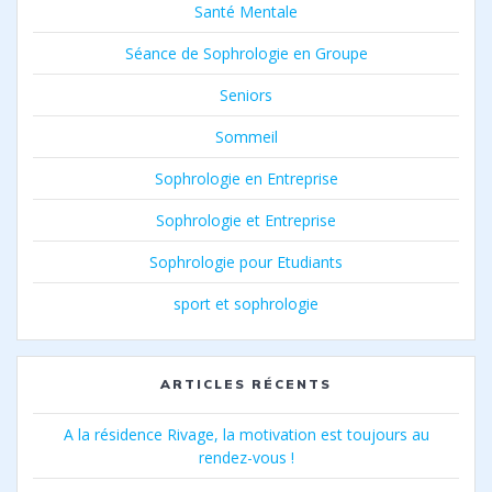
Santé Mentale
Séance de Sophrologie en Groupe
Seniors
Sommeil
Sophrologie en Entreprise
Sophrologie et Entreprise
Sophrologie pour Etudiants
sport et sophrologie
ARTICLES RÉCENTS
A la résidence Rivage, la motivation est toujours au
rendez-vous !