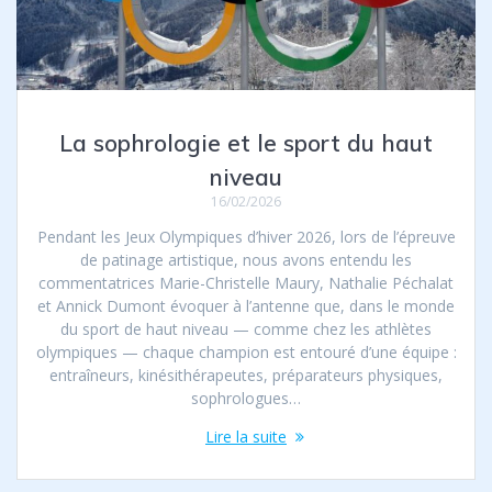
La sophrologie et le sport du haut
niveau
16/02/2026
Pendant les Jeux Olympiques d’hiver 2026, lors de l’épreuve
de patinage artistique, nous avons entendu les
commentatrices Marie-Christelle Maury, Nathalie Péchalat
et Annick Dumont évoquer à l’antenne que, dans le monde
du sport de haut niveau — comme chez les athlètes
olympiques — chaque champion est entouré d’une équipe :
entraîneurs, kinésithérapeutes, préparateurs physiques,
sophrologues…
Lire la suite