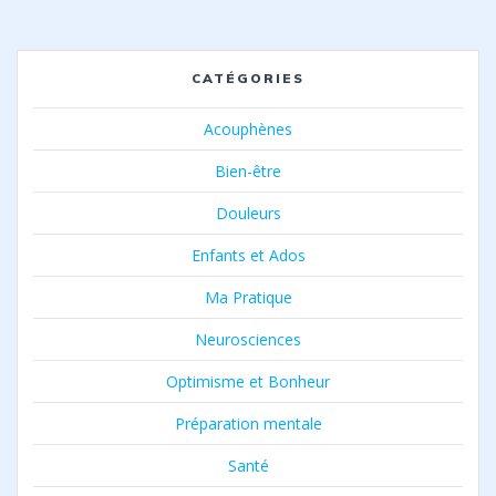
CATÉGORIES
Acouphènes
Bien-être
Douleurs
Enfants et Ados
Ma Pratique
Neurosciences
Optimisme et Bonheur
Préparation mentale
Santé