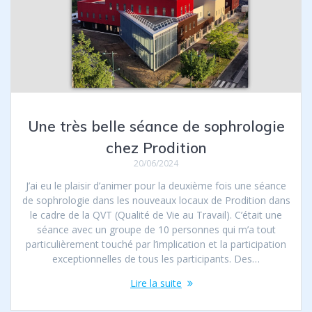
Une très belle séance de sophrologie
chez Prodition
20/06/2024
J’ai eu le plaisir d’animer pour la deuxième fois une séance
de sophrologie dans les nouveaux locaux de Prodition dans
le cadre de la QVT (Qualité de Vie au Travail). C’était une
séance avec un groupe de 10 personnes qui m’a tout
particulièrement touché par l’implication et la participation
exceptionnelles de tous les participants. Des…
Lire la suite