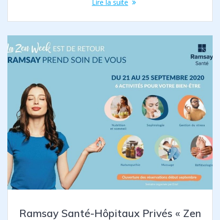
Lire la suite
Ramsay Santé-Hôpitaux Privés « Zen