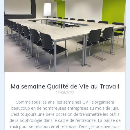
Ma semaine Qualité de Vie au Travail
23/06/2022
Comme tous les ans, les semaines QVT s’organisent
beaucoup en ​de nombreuses entreprises au mois de juin.
C’est toujours une belle occasion de transmettre les outils
de la Sophrologie dans le cadre de l’entreprise. La pause de
midi pour se ressourcer et retrouver l’énergie positive pour