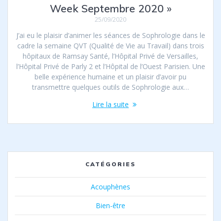
Week Septembre 2020 »
25/09/2020
J’ai eu le plaisir d’animer les séances de Sophrologie dans le
cadre la semaine QVT (Qualité de Vie au Travail) dans trois
hôpitaux de Ramsay Santé, l’Hôpital Privé de Versailles,
l’Hôpital Privé de Parly 2 et l’Hôpital de l’Ouest Parisien. Une
belle expérience humaine et un plaisir d’avoir pu
transmettre quelques outils de Sophrologie aux…
Lire la suite
CATÉGORIES
Acouphènes
Bien-être