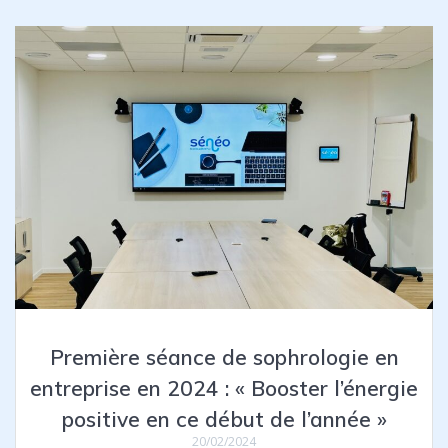
Première séance de sophrologie en
entreprise en 2024 : « Booster l’énergie
positive en ce début de l’année »
20/02/2024