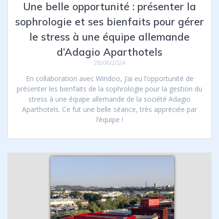
Une belle opportunité : présenter la
sophrologie et ses bienfaits pour gérer
le stress à une équipe allemande
d’Adagio Aparthotels
28/06/2024
En collaboration avec Windoo, j’ai eu l’opportunité de
présenter les bienfaits de la sophrologie pour la gestion du
stress à une équipe allemande de la société Adagio
Aparthotels. Ce fut une belle séance, très appréciée par
l’équipe !