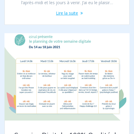
l’après-midi et les jours à venir. J’ai eu le plaisir…
Lire la suite