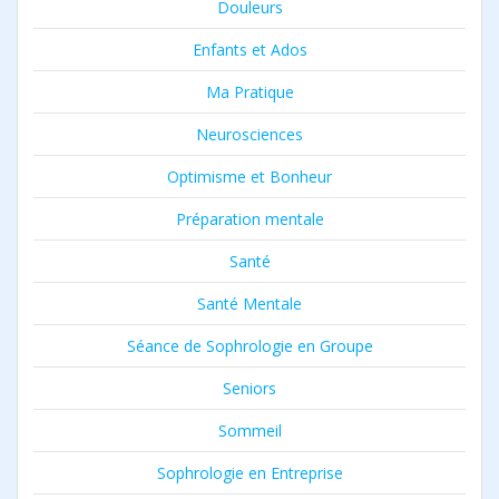
Douleurs
Enfants et Ados
Ma Pratique
Neurosciences
Optimisme et Bonheur
Préparation mentale
Santé
Santé Mentale
Séance de Sophrologie en Groupe
Seniors
Sommeil
Sophrologie en Entreprise