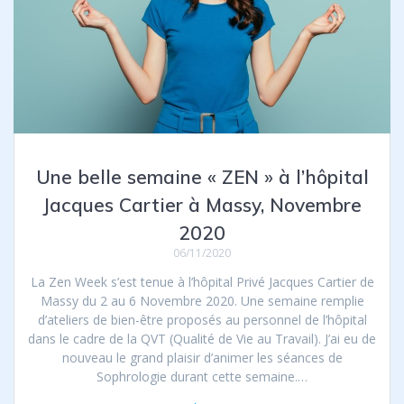
Une belle semaine « ZEN » à l’hôpital
Jacques Cartier à Massy, Novembre
2020
06/11/2020
La Zen Week ​s’est tenue à l’hôpital Privé Jacques Cartier de
Massy du 2 au 6 Novembre 2020. Une semaine remplie
d’ateliers de bien-être proposés au personnel de ​l’hôpital
dans le cadre de la QVT (Qualité de Vie au Travail). J’ai eu de
nouveau le grand plaisir d’animer les séances de
Sophrologie durant cette semaine.…