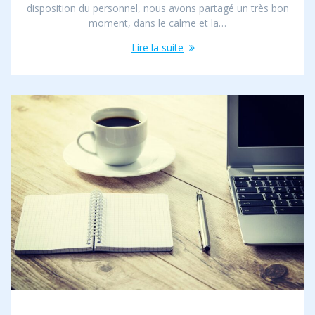
disposition du personnel, nous avons partagé un très bon
moment, dans le calme et la…
Lire la suite