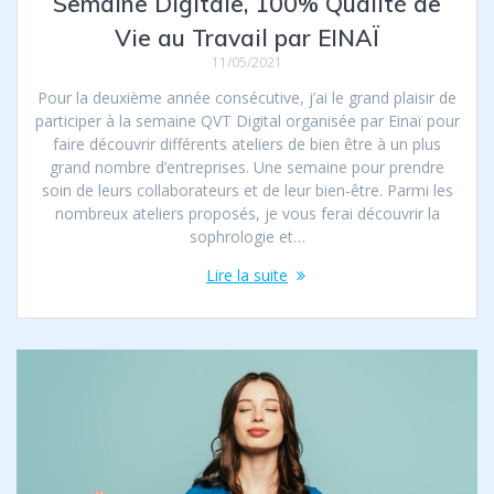
Semaine Digitale, 100% Qualité de
Vie au Travail par EINAÏ
11/05/2021
Pour la deuxième année consécutive, j’ai le grand plaisir de
participer à la semaine QVT Digital organisée par Einaï pour
faire découvrir différents ateliers de bien être à un plus
grand nombre d’entreprises. Une semaine pour prendre
soin de leurs collaborateurs et de leur bien-être. Parmi les
nombreux ateliers proposés, je vous ferai découvrir la
sophrologie et…
Lire la suite