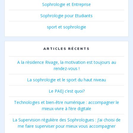
Sophrologie et Entreprise
Sophrologie pour Etudiants
sport et sophrologie
ARTICLES RÉCENTS
A la résidence Rivage, la motivation est toujours au
rendez-vous !
La sophrologie et le sport du haut niveau
Le PAEJ c’est quoi?
Technologies et bien-être numérique : accompagner le
mieux-vivre à l’ère digitale
La Supervision régulière des Sophrologues : J’ai choisi de
me faire superviser pour mieux vous accompagner