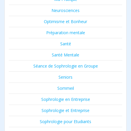
Neurosciences
Optimisme et Bonheur
Préparation mentale
Santé
Santé Mentale
Séance de Sophrologie en Groupe
Seniors
Sommeil
Sophrologie en Entreprise
Sophrologie et Entreprise
Sophrologie pour Etudiants