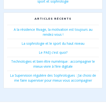
sport et sophrologie
ARTICLES RÉCENTS
A la résidence Rivage, la motivation est toujours au
rendez-vous !
La sophrologie et le sport du haut niveau
Le PAEJ c’est quoi?
Technologies et bien-être numérique : accompagner le
mieux-vivre à l’ère digitale
La Supervision régulière des Sophrologues : J’ai choisi de
me faire superviser pour mieux vous accompagner