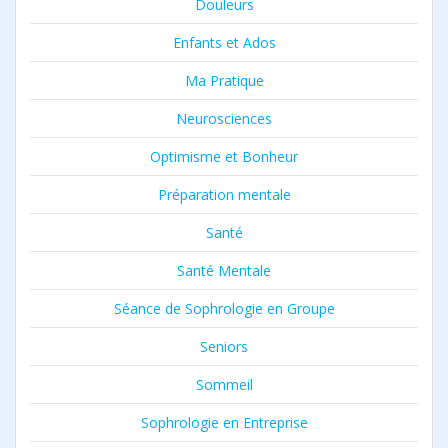
Douleurs
Enfants et Ados
Ma Pratique
Neurosciences
Optimisme et Bonheur
Préparation mentale
Santé
Santé Mentale
Séance de Sophrologie en Groupe
Seniors
Sommeil
Sophrologie en Entreprise