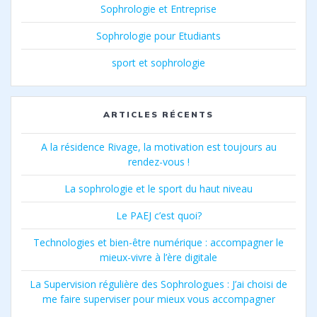
Sophrologie et Entreprise
Sophrologie pour Etudiants
sport et sophrologie
ARTICLES RÉCENTS
A la résidence Rivage, la motivation est toujours au
rendez-vous !
La sophrologie et le sport du haut niveau
Le PAEJ c’est quoi?
Technologies et bien-être numérique : accompagner le
mieux-vivre à l’ère digitale
La Supervision régulière des Sophrologues : J’ai choisi de
me faire superviser pour mieux vous accompagner