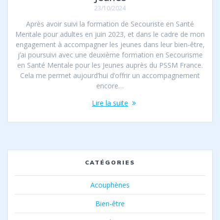
23/10/2024
Après avoir suivi la formation de Secouriste en Santé
Mentale pour adultes en juin 2023, et dans le cadre de mon
engagement à accompagner les jeunes dans leur bien-être,
j’ai poursuivi avec une deuxième formation en Secourisme
en Santé Mentale pour les Jeunes auprès du PSSM France.
Cela me permet aujourd’hui d’offrir un accompagnement
encore…
Lire la suite
CATÉGORIES
Acouphènes
Bien-être