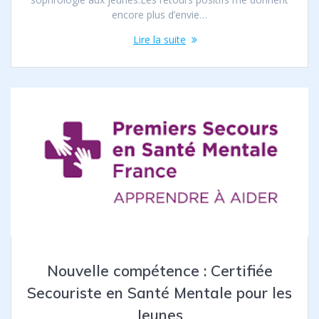
encore plus d’envie…
Lire la suite
Nouvelle compétence : Certifiée
Secouriste en Santé Mentale pour les
Jeunes