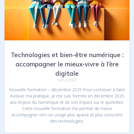
Technologies et bien-être numérique :
accompagner le mieux-vivre à l’ère
digitale
16/12/2025
Nouvelle formation – décembre 2025 Pour continuer à faire
évoluer ma pratique, je me suis formée en décembre 2025
aux enjeux du numérique et de son impact sur le quotidien.
Cette nouvelle formation me permet de mieux
accompagner vers un usage plus apaisé et plus conscient
des technologies.