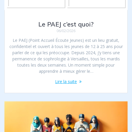
Le PAEJ c’est quoi?
06/02/2026
Le PAEJ (Point Accueil Écoute Jeunes) est un lieu gratuit,
confidentiel et ouvert à tous les jeunes de 12 à 25 ans pour
parler de ce qui les préoccupe. Depuis 2024, j’y tiens une
permanence de sophrologie à Versailles, tous les mardis
toutes les deux semaines. Un moment simple pour
apprendre à mieux gérer le…
Lire la suite