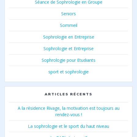
Séance de Sophrologie en Groupe
Seniors
Sommeil
Sophrologie en Entreprise
Sophrologie et Entreprise
Sophrologie pour Etudiants
sport et sophrologie
ARTICLES RÉCENTS
A la résidence Rivage, la motivation est toujours au
rendez-vous !
La sophrologie et le sport du haut niveau