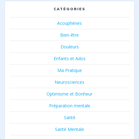
CATÉGORIES
Acouphènes
Bien-être
Douleurs
Enfants et Ados
Ma Pratique
Neurosciences
Optimisme et Bonheur
Préparation mentale
Santé
Santé Mentale