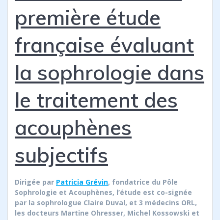
première étude
française évaluant
la sophrologie dans
le traitement des
acouphènes
subjectifs
Dirigée par
Patricia Grévin
, fondatrice du Pôle
Sophrologie et Acouphènes, l’étude est co-signée
par la sophrologue Claire Duval, et 3 médecins ORL,
les docteurs Martine Ohresser, Michel Kossowski et