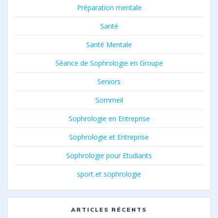
Préparation mentale
Santé
Santé Mentale
Séance de Sophrologie en Groupe
Seniors
Sommeil
Sophrologie en Entreprise
Sophrologie et Entreprise
Sophrologie pour Etudiants
sport et sophrologie
ARTICLES RÉCENTS