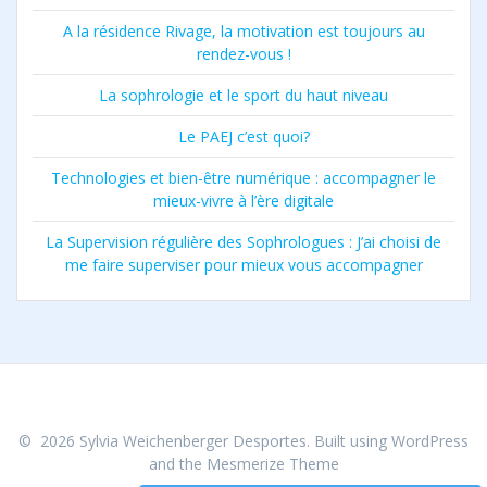
A la résidence Rivage, la motivation est toujours au
rendez-vous !
La sophrologie et le sport du haut niveau
Le PAEJ c’est quoi?
Technologies et bien-être numérique : accompagner le
mieux-vivre à l’ère digitale
La Supervision régulière des Sophrologues : J’ai choisi de
me faire superviser pour mieux vous accompagner
© 2026 Sylvia Weichenberger Desportes. Built using WordPress
and the
Mesmerize Theme