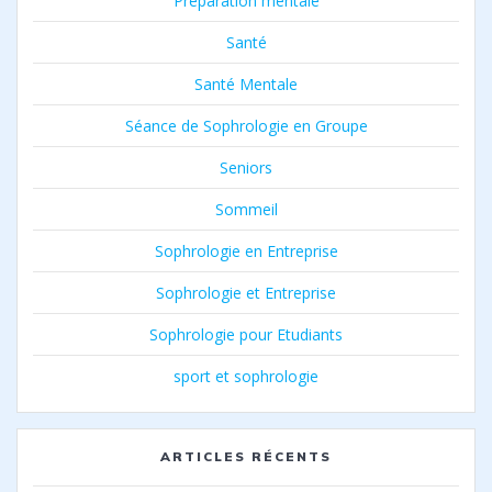
Préparation mentale
Santé
Santé Mentale
Séance de Sophrologie en Groupe
Seniors
Sommeil
Sophrologie en Entreprise
Sophrologie et Entreprise
Sophrologie pour Etudiants
sport et sophrologie
ARTICLES RÉCENTS