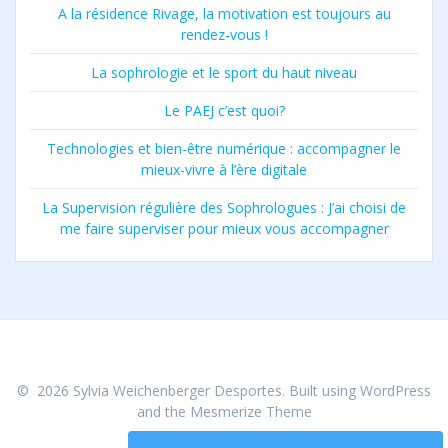
A la résidence Rivage, la motivation est toujours au
rendez-vous !
La sophrologie et le sport du haut niveau
Le PAEJ c’est quoi?
Technologies et bien-être numérique : accompagner le
mieux-vivre à l’ère digitale
La Supervision régulière des Sophrologues : J’ai choisi de
me faire superviser pour mieux vous accompagner
© 2026 Sylvia Weichenberger Desportes. Built using WordPress
and the
Mesmerize Theme