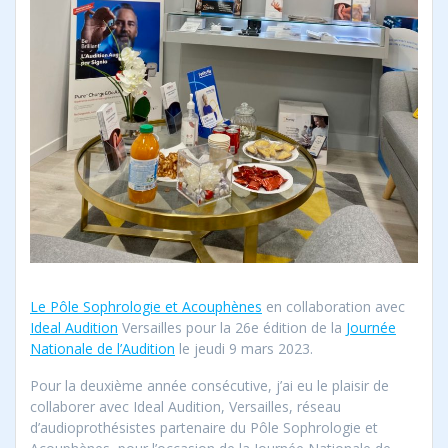
Le Pôle Sophrologie et Acouphènes
en collaboration avec
Ideal Audition
Versailles pour la 26e édition de la
Journée
Nationale de l’Audition
le jeudi 9 mars 2023.
Pour la deuxième année consécutive, j’ai eu le plaisir de
collaborer avec Ideal Audition, Versailles, réseau
d’audioprothésistes partenaire du Pôle Sophrologie et