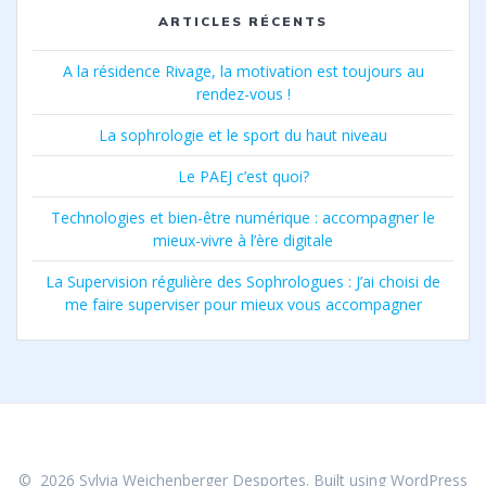
ARTICLES RÉCENTS
A la résidence Rivage, la motivation est toujours au
rendez-vous !
La sophrologie et le sport du haut niveau
Le PAEJ c’est quoi?
Technologies et bien-être numérique : accompagner le
mieux-vivre à l’ère digitale
La Supervision régulière des Sophrologues : J’ai choisi de
me faire superviser pour mieux vous accompagner
© 2026 Sylvia Weichenberger Desportes. Built using WordPress