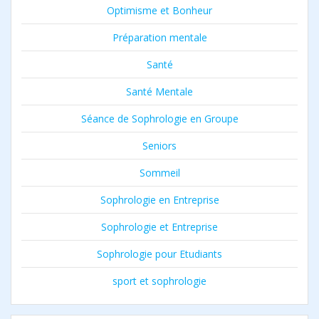
Optimisme et Bonheur
Préparation mentale
Santé
Santé Mentale
Séance de Sophrologie en Groupe
Seniors
Sommeil
Sophrologie en Entreprise
Sophrologie et Entreprise
Sophrologie pour Etudiants
sport et sophrologie