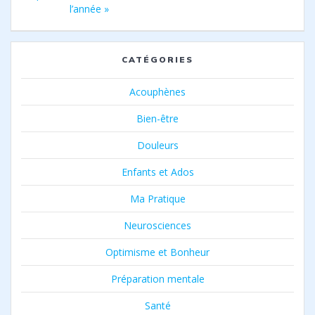
l’année »
CATÉGORIES
Acouphènes
Bien-être
Douleurs
Enfants et Ados
Ma Pratique
Neurosciences
Optimisme et Bonheur
Préparation mentale
Santé