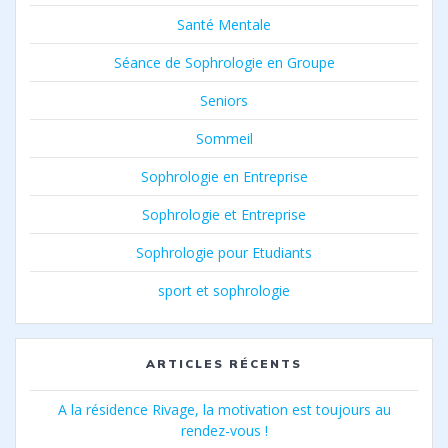
Santé Mentale
Séance de Sophrologie en Groupe
Seniors
Sommeil
Sophrologie en Entreprise
Sophrologie et Entreprise
Sophrologie pour Etudiants
sport et sophrologie
ARTICLES RÉCENTS
A la résidence Rivage, la motivation est toujours au
rendez-vous !