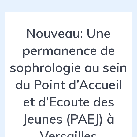
Nouveau: Une
permanence de
sophrologie au sein
du Point d’Accueil
et d’Ecoute des
Jeunes (PAEJ) à
Versailles