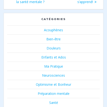
l’article
la santé mentale ?
s’apprend!
CATÉGORIES
Acouphènes
Bien-être
Douleurs
Enfants et Ados
Ma Pratique
Neurosciences
Optimisme et Bonheur
Préparation mentale
Santé