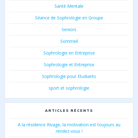
Santé Mentale
Séance de Sophrologie en Groupe
Seniors
Sommeil
Sophrologie en Entreprise
Sophrologie et Entreprise
Sophrologie pour Etudiants
sport et sophrologie
ARTICLES RÉCENTS
A la résidence Rivage, la motivation est toujours au
rendez-vous !