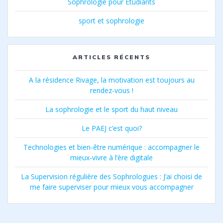
Sophrologie pour Etudiants
sport et sophrologie
ARTICLES RÉCENTS
A la résidence Rivage, la motivation est toujours au
rendez-vous !
La sophrologie et le sport du haut niveau
Le PAEJ c’est quoi?
Technologies et bien-être numérique : accompagner le
mieux-vivre à l’ère digitale
La Supervision régulière des Sophrologues : J’ai choisi de
me faire superviser pour mieux vous accompagner