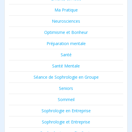
Ma Pratique
Neurosciences
Optimisme et Bonheur
Préparation mentale
Santé
Santé Mentale
Séance de Sophrologie en Groupe
Seniors
Sommeil
Sophrologie en Entreprise
Sophrologie et Entreprise